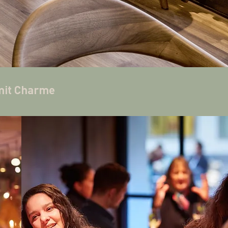
mit Charme