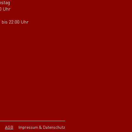
mstag
00 Uhr
 bis 22:00 Uhr
AGB
Impressum & Datenschutz